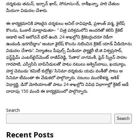
దర్శకుడు తమన్, ఇర్ఫాన్‌ ఖాన్, సోనూసు«ద్, రాశీఖన్నా, హరి చేతుల
మీదుగా విడుదల చేశారు.
ఈ కార్యక్రమానికి హాజరైన దర్శకులు అనిల్‌ రావిపూడి, ప్రశాంత్‌ వర్మ, శైలేష్‌
కొలను, ఓంకార్‌ మాట్లాడుతూ– ‘‘ చిత్ర పరిశ్రమలోని అందరితో కలిసి క్రికెట్‌
ఆడాలి అనే ఆలోచనే భలే ఉంది. 24 శాఖల్లోని క్రికెటర్లందరూ రెడీగా
ఉండండి..ఇరగదీద్దాం’’ అంటూ శైలేష్‌ కొలను నటించిన క్రికెట్‌ యాడ్‌ వీడియోను
విడుదల చేశారు’’. నిర్మాతలు పీపుల్స్‌ మీడియా ఫ్యాక్టరీ టి.జి విశ్వప్రసాద్,
ఫస్ట్‌ఫ్రేమ్‌ ఎంటర్‌టైన్‌మెంట్‌ రాజీవ్‌రెడ్డి, ‘సితార’ నాగవంశీ, షైన్‌ స్క్రీన్‌ సాహు
గారపాటి, ఎస్వీసిసి బాపినీడులతో పాటు నటులు అశ్విన్‌బాబు, ఖయ్యూం,
హర్ష చెముడు ‘కమిటీ కుర్రోళ్లు’ సినిమా దర్శకుడు యధు వంశీతో పాటు ఆ
సినిమా టీమంతా ఈ వేడుకలో పాల్గొన్నారు. నటులు మురళీశర్మ, ఆశిశ్‌
విధ్యార్ధి, డినో మోరియాలతో పాటు 24 శాఖల్లోని వివిధ విభాగాల్లో క్రికెట్‌ ఆడే
దాదాపు 150 మంది ఈ కార్యక్రమంలో పాల్గొన్నారు.
Search
Search
Recent Posts