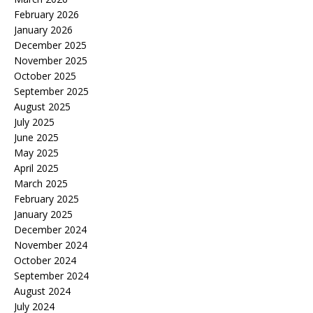
February 2026
January 2026
December 2025
November 2025
October 2025
September 2025
August 2025
July 2025
June 2025
May 2025
April 2025
March 2025
February 2025
January 2025
December 2024
November 2024
October 2024
September 2024
August 2024
July 2024