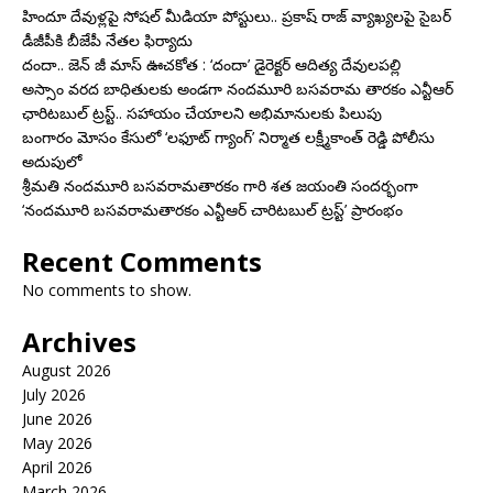
హిందూ దేవుళ్లపై సోషల్ మీడియా పోస్టులు.. ప్రకాష్ రాజ్ వ్యాఖ్యలపై సైబర్
డీజీపీకి బీజేపీ నేతల ఫిర్యాదు
దందా.. జెన్ జీ మాస్ ఊచకోత : ‘దందా’ డైరెక్ట‌ర్ ఆదిత్య దేవులపల్లి
అస్సాం వరద బాధితులకు అండగా నందమూరి బసవరామ తారకం ఎన్టీఆర్
ఛారిటబుల్ ట్రస్ట్.. సహాయం చేయాలని అభిమానులకు పిలుపు
బంగారం మోసం కేసులో ‘లఫూట్ గ్యాంగ్’ నిర్మాత లక్ష్మీకాంత్ రెడ్డి పోలీసు
అదుపులో
శ్రీమతి నందమూరి బసవరామతారకం గారి శత జయంతి సందర్భంగా
‘నందమూరి బసవరామతారకం ఎన్టీఆర్ చారిటబుల్ ట్రస్ట్’ ప్రారంభం
Recent Comments
No comments to show.
Archives
August 2026
July 2026
June 2026
May 2026
April 2026
March 2026