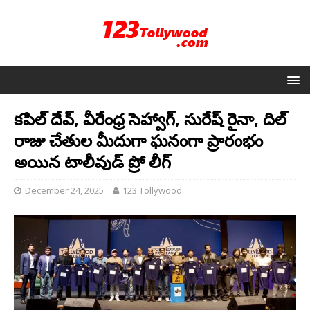
కపిల్‌ దేవ్, వీరేంధ్ర సెహ్వాగ్, సురేష్ రైనా, దిల్‌
రాజు చేతుల మీదుగా ఘనంగా ప్రారంభం
అయిన టాలీవుడ్‌ ప్రో లీగ్‌
December 24, 2025
123 Tollywood