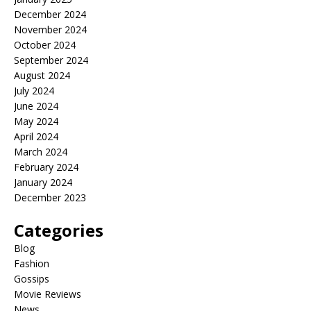
December 2024
November 2024
October 2024
September 2024
August 2024
July 2024
June 2024
May 2024
April 2024
March 2024
February 2024
January 2024
December 2023
Categories
Blog
Fashion
Gossips
Movie Reviews
News