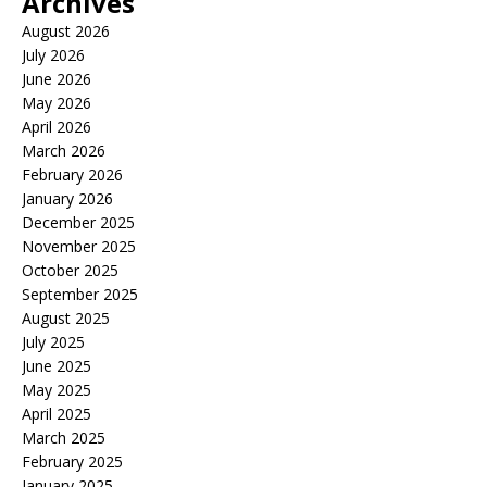
Archives
August 2026
July 2026
June 2026
May 2026
April 2026
March 2026
February 2026
January 2026
December 2025
November 2025
October 2025
September 2025
August 2025
July 2025
June 2025
May 2025
April 2025
March 2025
February 2025
January 2025