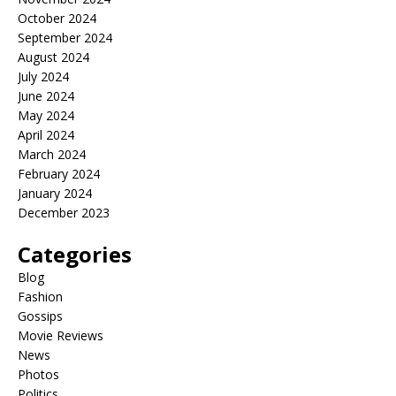
October 2024
September 2024
August 2024
July 2024
June 2024
May 2024
April 2024
March 2024
February 2024
January 2024
December 2023
Categories
Blog
Fashion
Gossips
Movie Reviews
News
Photos
Politics