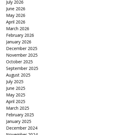
July 2026
June 2026
May 2026
April 2026
March 2026
February 2026
January 2026
December 2025
November 2025
October 2025
September 2025
August 2025
July 2025
June 2025
May 2025
April 2025
March 2025
February 2025
January 2025
December 2024
November 2024