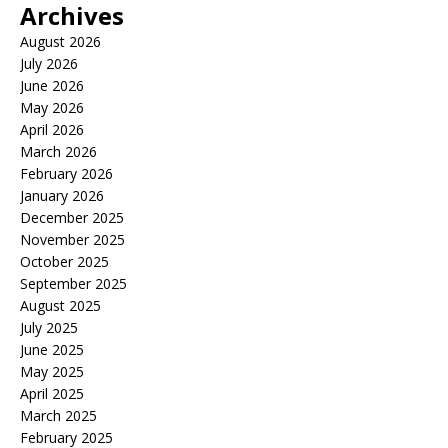
Archives
August 2026
July 2026
June 2026
May 2026
April 2026
March 2026
February 2026
January 2026
December 2025
November 2025
October 2025
September 2025
August 2025
July 2025
June 2025
May 2025
April 2025
March 2025
February 2025