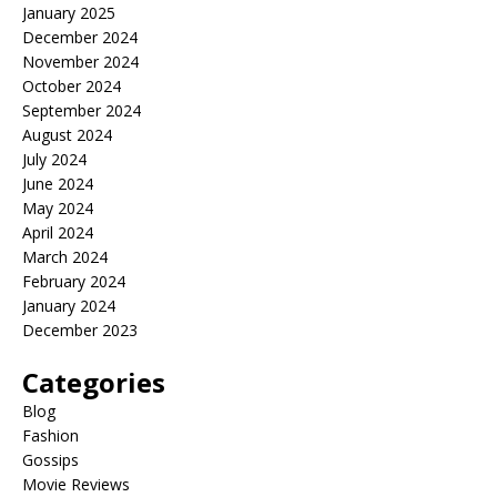
January 2025
December 2024
November 2024
October 2024
September 2024
August 2024
July 2024
June 2024
May 2024
April 2024
March 2024
February 2024
January 2024
December 2023
Categories
Blog
Fashion
Gossips
Movie Reviews