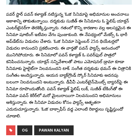
పవర్ స్టార్ పవన్ కళ్యాణ్ నటిస్తున్న ‘ఓజి’ సినిమాపై అభిమానుల అంచనాలు
ఆకాశాన్ని తాకుతున్నాయి. దర్శకుడు సుజీత్ ఈ సినిమాను ఓ స్టైలిష్ యాక్షన్
ఎంటర్‌టైనర్‌గా తెరకెక్కిస్తున్నారు. గతంలో కొన్ని కారణాల వల్ల ఆలస్యమైన ఈ
సినిమా షూటింగ్ ఇటీవల వేగం పుంజుకుంది. ఈ నేపథ్యంలో మేకర్స్ ఓ భారీ
అప్‌డేట్‌ను విడుదల చేశారు. ‘ఓజి’ సినిమా సెప్టెంబర్ 25న థియేటర్లలో
విడుదల కానుందని ప్రకటించారు. ఈ వార్తతో పవన్ ఫ్యాన్స్ ఆనందంలో
మునిగిపోయారు. ఈ సినిమాలో పవన్ కళ్యాణ్ ఓ పవర్‌ఫుల్ పాత్రలో
కనిపించనున్నారు. యాక్షన్ సన్నివేశాలతో పాటు ఎమోషనల్ డ్రామా కూడా
సినిమాకు హైలైట్‌గా నిలవనుందని టాక్. సంగీత దర్శకుడు థమన్ ఈ చిత్రానికి
సంగీతం అందిస్తున్నారు. ఆయన బ్యాక్‌గ్రౌండ్ స్కోర్ సినిమాకు అదనపు
బలంగా నిలవనుందని అంటున్నారు. డీవీవీ ఎంటర్‌టైన్‌మెంట్స్ బ్యానర్‌పై ఈ
సినిమా రూపొందుతోంది. పవన్ కళ్యాణ్ స్టైలిష్ లుక్, సుజీత్ టేకింగ్‌తో ఈ
సినిమా పవన్ కెరీర్‌లో మరో మైలురాయిగా నిలవనుందని అభిమానులు
ఆశిస్తున్నారు. ఈ సినిమా విడుదల కోసం ఫ్యాన్స్ ఆతృతగా
ఎదురుచూస్తున్నారు. ‘ఓజి’ బాక్సాఫీస్ వద్ద ఎలాంటి రికార్డులు సృష్టిస్తుందో
చూడాలి.
OG
PAWAN KALYAN