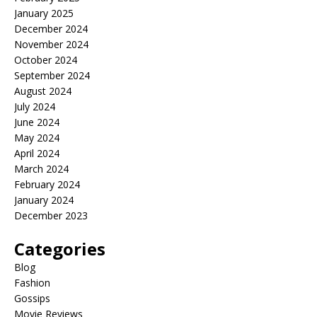
January 2025
December 2024
November 2024
October 2024
September 2024
August 2024
July 2024
June 2024
May 2024
April 2024
March 2024
February 2024
January 2024
December 2023
Categories
Blog
Fashion
Gossips
Movie Reviews