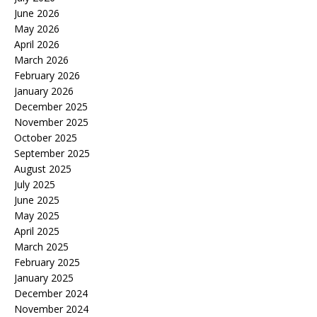
June 2026
May 2026
April 2026
March 2026
February 2026
January 2026
December 2025
November 2025
October 2025
September 2025
August 2025
July 2025
June 2025
May 2025
April 2025
March 2025
February 2025
January 2025
December 2024
November 2024