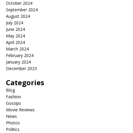
October 2024
September 2024
August 2024
July 2024
June 2024
May 2024
April 2024
March 2024
February 2024
January 2024
December 2023
Categories
Blog
Fashion
Gossips
Movie Reviews
News
Photos
Politics