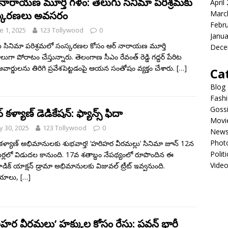
నారాయణ మూర్తి గళం: తెలుగు సినిమా పరిశ్రమకు
April
Marc
్కరణలు అవసరం
Febr
e 1, 2025
123 Tollywood
0
Janua
ు సినిమా పరిశ్రమలో సంస్కరణల కోసం ఆర్ నారాయణ మూర్తి
Dece
ాలుగా పోరాటం చేస్తున్నారు. తెలంగాణ సీఎం రేవంత్ రెడ్డి గద్దర్ పేరిట
వార్డులను తిరిగి ప్రవేశపెట్టడంపై ఆయన సంతోషం వ్యక్తం చేశారు.
[…]
Ca
Blog
Fash
Goss
 కళ్యాణ్ డెడికేషన్: ఫ్యాన్స్ ఫిదా
Movi
 30, 2025
123 Tollywood
0
New
Phot
కళ్యాణ్ అభిమానులకు శుభవార్త! ‘హరిహర వీరమల్లు’ సినిమా జూన్ 12న
Politi
ర్లలో విడుదల కానుంది. 17వ శతాబ్దం నేపథ్యంలో రూపొందిన ఈ
Vide
డిక్ యాక్షన్ డ్రామా అభిమానులకు విజువల్ ట్రీట్ ఇవ్వనుంది.
ీయాలు,
[…]
హర వీరమల్లు’ హక్కుల కోసం రేసు: పవన్ భారీ