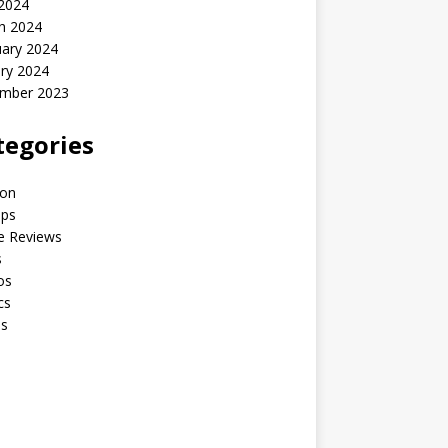
 2024
h 2024
uary 2024
ry 2024
mber 2023
tegories
ion
ips
e Reviews
s
os
cs
os