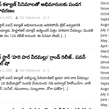
Dece
్ కళ్యాణ్ సినిమాలతో అభిమానులకు పండగ
Nove
ావరణం
Octo
e 3, 2025
123 Tollywood
0
Sept
Augu
్టార్ పవన్ కళ్యాణ్ అభిమానులకు అదిరిపోయే ట్రీట్ ఇవ్వడానికి
July 
య్యారు. హిస్టారికల్ యాక్షన్ అడ్వెంచర్ చిత్రం ‘హరిహర వీరమల్లు’ మొదటి
June
ఈ నెల 12న రిలీజ్ కానుంది. ఈ సినిమా టీజర్,
[…]
May 
April
Marc
 స్టార్ ‘హరి హర వీరమల్లు’ గ్రాండ్ రిలీజ్.. పవన్
Febr
Janua
షల్ షో
Dece
e 2, 2025
123 Tollywood
0
Nove
్టార్ పవన్ కళ్యాణ్ నటిస్తున్న పీరియాడికల్ డ్రామా ‘హరి హర వీరమల్లు’
Octo
12న థియేటర్లలో సందడి చేయనుంది. నిధి అగర్వాల్ హీరోయిన్‌గా, బాబీ
Sept
్, సునీల్, రఘుబాబు, సుబ్బరాజు, నోరా ఫతేహి
[…]
Augu
July 
June
May 