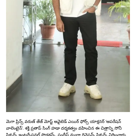
మెగా ప్రిన్స్ వరుణ్ తేజ్ మోస్ట్ అవైటెడ్ ఎయిర్ ఫోర్స్ యాక్షనర్ ‘ఆపరేషన్
వాలెంటైన్’. శక్తి ప్రతాప్ సింగ్ హడా దర్శకత్వం వహించిన ఈ చిత్రాన్ని సోనీ
పిక్చర్స్ ఇంటర్నేషనల్ ప్రొడక్షన్స్, సందీప్ ముద్దా రినైసన్స్ పిక్చర్స్ నిర్మించారు.