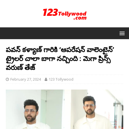
పవన్ కళ్యాణ్ గారికి ‘ఆపరేషన్ వాలెంటైన్’
ట్రైలర్ చాలా బాగా నచ్చింది : మెగా ప్రిన్స్
వరుణ్ తేజ్
February 27, 2024
123 Tollywood