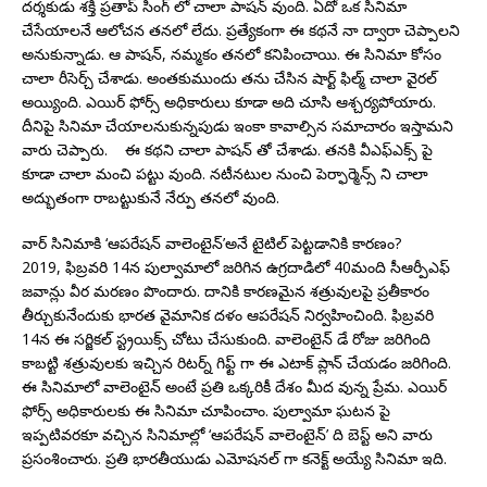
దర్శకుడు శక్తి ప్రతాప్ సింగ్ లో చాలా పాషన్ వుంది. ఏదో ఒక సినిమా
చేసేయాలనే ఆలోచన తనలో లేదు. ప్రత్యేకంగా ఈ కథనే నా ద్వారా చెప్పాలని
అనుకున్నాడు. ఆ పాషన్, నమ్మకం తనలో కనిపించాయి. ఈ సినిమా కోసం
చాలా రీసెర్చ్ చేశాడు. అంతకుముందు తను చేసిన షార్ట్ ఫిల్మ్ చాలా వైరల్
అయ్యింది. ఎయిర్ ఫోర్స్ అధికారులు కూడా అది చూసి ఆశ్చర్యపోయారు.
దీనిపై సినిమా చేయాలనుకున్నపుడు ఇంకా కావాల్సిన సమాచారం ఇస్తామని
వారు చెప్పారు. ఈ కథని చాలా పాషన్ తో చేశాడు. తనకి వీఎఫ్ఎక్స్ పై
కూడా చాలా మంచి పట్టు వుంది. నటీనటుల నుంచి పెర్ఫార్మెన్స్ ని చాలా
అద్భుతంగా రాబట్టుకునే నేర్పు తనలో వుంది.
వార్ సినిమాకి ‘ఆపరేషన్ వాలెంటైన్’అనే టైటిల్ పెట్టడానికి కారణం?
2019, ఫిబ్రవరి 14న పుల్వామాలో జరిగిన ఉగ్రదాడిలో 40మంది సీఆర్పీఎఫ్‌
జవాన్లు వీర మరణం పొందారు. దానికి కారణమైన శత్రువులపై ప్రతీకారం
తీర్చుకునేందుకు భారత వైమానిక దళం ఆపరేషన్ నిర్వహించింది. ఫిబ్రవరి
14న ఈ సర్జికల్ స్ట్రయిక్స్ చోటు చేసుకుంది. వాలెంటైన్ డే రోజు జరిగింది
కాబట్టి శత్రువులకు ఇచ్చిన రిటర్న్ గిఫ్ట్ గా ఈ ఎటాక్ ప్లాన్ చేయడం జరిగింది.
ఈ సినిమాలో వాలెంటైన్ అంటే ప్రతి ఒక్కరికీ దేశం మీద వున్న ప్రేమ. ఎయిర్
ఫోర్స్ అధికారులకు ఈ సినిమా చూపించాం. పుల్వామా ఘటన పై
ఇప్పటివరకూ వచ్చిన సినిమాల్లో ‘ఆపరేషన్ వాలెంటైన్’ ది బెస్ట్ అని వారు
ప్రసంశించారు. ప్రతి భారతీయుడు ఎమోషనల్ గా కనెక్ట్ అయ్యే సినిమా ఇది.