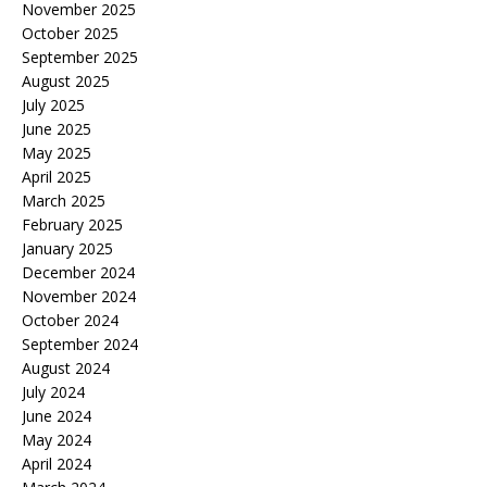
November 2025
October 2025
September 2025
August 2025
July 2025
June 2025
May 2025
April 2025
March 2025
February 2025
January 2025
December 2024
November 2024
October 2024
September 2024
August 2024
July 2024
June 2024
May 2024
April 2024