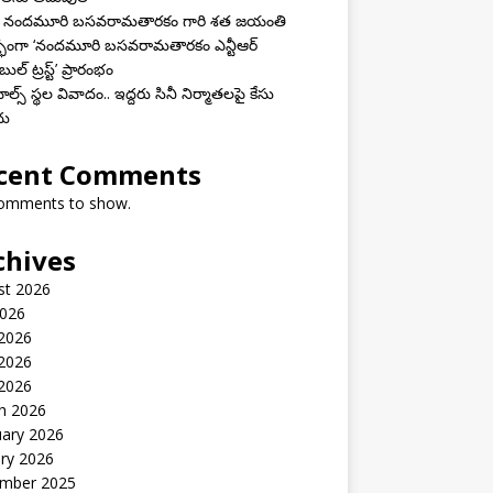
మతి నందమూరి బసవరామతారకం గారి శత జయంతి
భంగా ‘నందమూరి బసవరామతారకం ఎన్టీఆర్
ుల్ ట్రస్ట్’ ప్రారంభం
హిల్స్ స్థల వివాదం.. ఇద్దరు సినీ నిర్మాతలపై కేసు
ు
cent Comments
omments to show.
chives
st 2026
2026
 2026
2026
 2026
h 2026
uary 2026
ry 2026
mber 2025