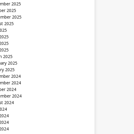
mber 2025
ber 2025
ember 2025
st 2025
2025
 2025
2025
 2025
h 2025
uary 2025
ry 2025
mber 2024
mber 2024
ber 2024
ember 2024
st 2024
2024
 2024
2024
 2024