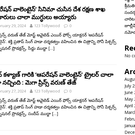
శ్రీ
ేషన్ వాలెంటైన్’ సినిమా చుసిన దేశ రక్షణ శాఖ
సందర్
కారులు చాలా ముగ్ధులు అయ్యారు
చారిటబ
జూబ్లీ
ruary 29, 2024
123 Tollywood
0
నమోద
్రిన్స్ వరుణ్ తేజ్ మోస్ట్ అవైటెడ్ ఎయిర్ ఫోర్స్ యాక్షనర్ ‘ఆపరేషన్
ైన్’. శక్తి ప్రతాప్ సింగ్ హడా దర్శకత్వం వహించిన ఈ చిత్రాన్ని సోనీ పిక్చర్స్
Re
షనల్ ప్రొడక్షన్స్, సిద్దు ముద్దా
[…]
No c
Ar
 కళ్యాణ్ గారికి ‘ఆపరేషన్ వాలెంటైన్’ ట్రైలర్ చాలా
Augu
 నచ్చింది : మెగా ప్రిన్స్ వరుణ్ తేజ్
July 
ruary 27, 2024
123 Tollywood
0
June
May 
్రిన్స్ వరుణ్ తేజ్ మోస్ట్ అవైటెడ్ ఎయిర్ ఫోర్స్ యాక్షనర్ ‘ఆపరేషన్
April
ైన్’. శక్తి ప్రతాప్ సింగ్ హడా దర్శకత్వం వహించిన ఈ చిత్రాన్ని సోనీ పిక్చర్స్
Marc
ేషనల్ ప్రొడక్షన్స్, సందీప్ ముద్దా
[…]
Febr
Janua
Dece