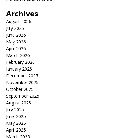
Archives
August 2026
July 2026
June 2026
May 2026
April 2026
March 2026
February 2026
January 2026
December 2025
November 2025
October 2025
September 2025
August 2025
July 2025
June 2025
May 2025
April 2025
March 2025