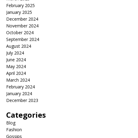
February 2025
January 2025
December 2024
November 2024
October 2024
September 2024
August 2024
July 2024
June 2024
May 2024
April 2024
March 2024
February 2024
January 2024
December 2023
Categories
Blog
Fashion
Gossips