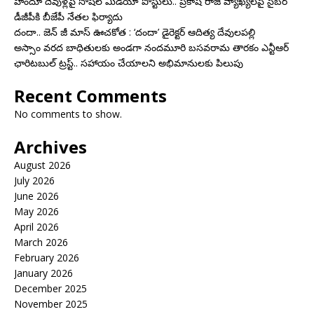
హిందూ దేవుళ్లపై సోషల్ మీడియా పోస్టులు.. ప్రకాష్ రాజ్ వ్యాఖ్యలపై సైబర్
డీజీపీకి బీజేపీ నేతల ఫిర్యాదు
దందా.. జెన్ జీ మాస్ ఊచకోత : ‘దందా’ డైరెక్ట‌ర్ ఆదిత్య దేవులపల్లి
అస్సాం వరద బాధితులకు అండగా నందమూరి బసవరామ తారకం ఎన్టీఆర్
ఛారిటబుల్ ట్రస్ట్.. సహాయం చేయాలని అభిమానులకు పిలుపు
Recent Comments
No comments to show.
Archives
August 2026
July 2026
June 2026
May 2026
April 2026
March 2026
February 2026
January 2026
December 2025
November 2025