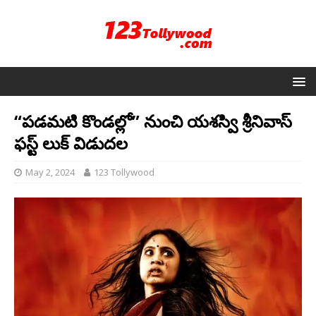
“పడమటి కొండల్లో” నుంచి యశస్వి శ్రీనివాస్
ఫస్ట్ లుక్ విడుదల
May 2, 2024
123 Tollywood