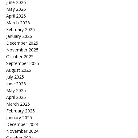
June 2026
May 2026
April 2026
March 2026
February 2026
January 2026
December 2025
November 2025
October 2025
September 2025
August 2025
July 2025
June 2025
May 2025
April 2025
March 2025
February 2025
January 2025
December 2024
November 2024
October 2024