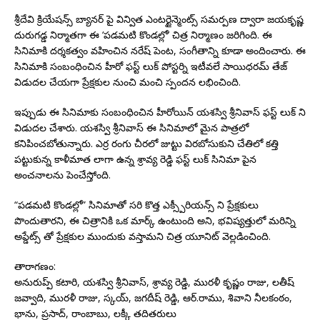
శ్రీదేవి క్రియేషన్స్ బ్యానర్ పై విన్విత ఎంటర్టైన్మెంట్స్ సమర్పణ ద్వారా జయకృష్ణ
దురుగడ్డ నిర్మాతగా ఈ ‘పడమటి కొండల్లో’ చిత్ర నిర్మాణం జరిగింది. ఈ
సినిమాకి దర్శకత్వం వహించిన నరేష్ పెంట, సంగీతాన్ని కూడా అందించారు. ఈ
సినిమాకి సంబంధించిన హీరో ఫస్ట్ లుక్ పోస్టర్ని ఇటీవలే సాయిధరమ్ తేజ్
విడుదల చేయగా ప్రేక్షకుల నుంచి మంచి స్పందన లభించింది.
ఇప్పుడు ఈ సినిమాకు సంబంధించిన హీరోయిన్ యశస్వి శ్రీనివాస్ ఫస్ట్ లుక్ ని
విడుదల చేశారు. యశస్వి శ్రీనివాస్ ఈ సినిమాలో మైన పాత్రలో
కనిపించబోతున్నారు. ఎర్ర రంగు చీరలో జుట్టు విరబోసుకుని చేతిలో కత్తి
పట్టుకున్న కాళీమాత లాగా ఉన్న శ్రావ్య రెడ్డి ఫస్ట్ లుక్ సినిమా పైన
అంచనాలను పెంచేస్తోంది.
“పడమటి కొండల్లో” సినిమాతో సరి కొత్త ఎక్స్పీరియన్స్ ని ప్రేక్షకులు
పొందుతారని, ఈ చిత్రానికి ఒక మార్క్ ఉంటుంది అని, భవిష్యత్తులో మరిన్ని
అప్డేట్స్ తో ప్రేక్షకుల ముందుకు వస్తామని చిత్ర యూనిట్ వెల్లడించింది.
తారాగణం:
అనురుప్ప్ కటారి, యశస్వి శ్రీనివాస్, శ్రావ్య రెడ్డి, మురళీ కృష్ణం రాజు, లతీష్
జవ్వాది, మురళీ రాజు, స్కయ్, జగదీష్ రెడ్డి, ఆర్.రాము, శివాని నీలకంఠం,
భాను, ప్రసాద్, రాంబాబు, లక్కీ తదితరులు