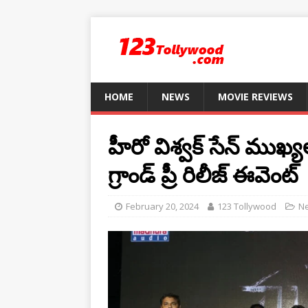
HOME
NEWS
MOVIE REVIEWS
హీరో విశ్వక్ సేన్ ముఖ
గ్రాండ్ ప్రీ రిలీజ్ ఈవెంట్
February 20, 2024
123 Tollywood
N