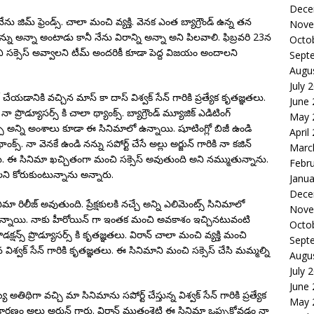
Dece
ను జిమ్ ఫ్రెండ్స్. చాలా మంచి వ్యక్తి. వెనక ఎంత బ్యాగ్రౌండ్ ఉన్న తన
Nove
్ను అన్నా అంటాడు కానీ నేను విరాన్ని అన్నా అని పిలవాలి. ఫిబ్రవరి 23న
Octo
ి సక్సెస్ అవ్వాలని టీమ్ అందరికీ కూడా పెద్ద విజయం అందాలని
Sept
Augu
July 
్ చేయడానికి వచ్చిన మాస్ కా దాస్ విశ్వక్ సేన్ గారికి ప్రత్యేక కృతజ్ఞతలు.
June
ప్రొడ్యూసర్స్ కి చాలా థ్యాంక్స్. బ్యాగ్రౌండ్ మ్యూజిక్ ఎడిటింగ్
May 
చ్చే అన్ని అంశాలు కూడా ఈ సినిమాలో ఉన్నాయి. షూటింగ్లో బిజీ ఉండి
April
్. నా వెనకే ఉండి నన్ను సపోర్ట్ చేసే అల్లు అర్జున్ గారికి నా కజిన్
Marc
నాను. ఈ సినిమా ఖచ్చితంగా మంచి సక్సెస్ అవుతుంది అని నమ్ముతున్నాను.
Febr
ాలని కోరుకుంటున్నాను అన్నారు.
Janua
Dece
 రిలీజ్ అవుతుంది. ప్రేక్షకులకి నచ్చే అన్ని ఎలిమెంట్స్ సినిమాలో
Nove
నీ ఉన్నాయి. నాకు హీరోయిన్ గా ఇంతక మంచి అవకాశం ఇచ్చినటువంటి
Octo
్రొడక్షన్స్ ప్రొడ్యూసర్స్ కి కృతజ్ఞతలు. విరాన్ చాలా మంచి వ్యక్తి మంచి
Sept
ిన విశ్వక్ సేన్ గారికి కృతజ్ఞతలు. ఈ సినిమాని మంచి సక్సెస్ చేసి మమ్మల్ని
Augu
July 
June
తిథిగా వచ్చి మా సినిమాను సపోర్ట్ చేస్తున్న విశ్వక్ సేన్ గారికి ప్రత్యేక
May 
ణం అల్లు అర్జున్ గారు. విరాన్ ముత్తంశెట్టి ఈ సినిమా ఒప్పుకోవడం నా