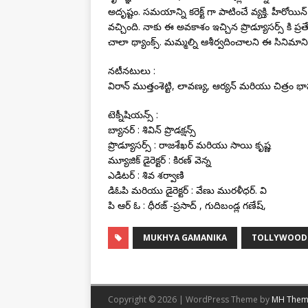
అదృష్టం. సమయాన్ని కరెక్ట్ గా పాటించే వ్యక్తి. హీరో
వచ్చింది. నాకు ఈ అవకాశం ఇచ్చిన ప్రొడ్యూసర్స్ కి ప్ర
చాలా థ్యాంక్స్. మమ్మల్ని ఆశీర్వదించాలని ఈ సినిమా
నటీనటులు :
విరాన్ ముత్తంశెట్టి, లావణ్య, ఆర్యన్ మరియు చిత్రం భా
టెక్నీషియన్స్ :
బ్యానర్ : శివిన్ ప్రొడక్షన్స్
ప్రొడ్యూసర్స్ : రాజశేఖర్ మరియు సాయి కృష్ణ
మ్యూజిక్ డైరెక్టర్ : కిరణ్ వెన్న
ఎడిటర్ : శివ శర్వాణి
డిఓపి మరియు డైరెక్టర్ : వేణు మురళీధర్. వి
పి ఆర్ ఓ : ధీరజ్ -ప్రసాద్ , గుదిబండ్ల గణేష్,
MUKHYA GAMANIKA
TOLLYWOOD
Copyright © 2026 | WordPress Theme by
MH Them