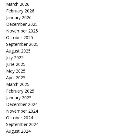
March 2026
February 2026
January 2026
December 2025
November 2025
October 2025
September 2025
August 2025
July 2025
June 2025
May 2025
April 2025
March 2025
February 2025
January 2025
December 2024
November 2024
October 2024
September 2024
August 2024