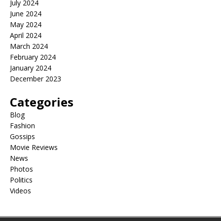
July 2024
June 2024
May 2024
April 2024
March 2024
February 2024
January 2024
December 2023
Categories
Blog
Fashion
Gossips
Movie Reviews
News
Photos
Politics
Videos