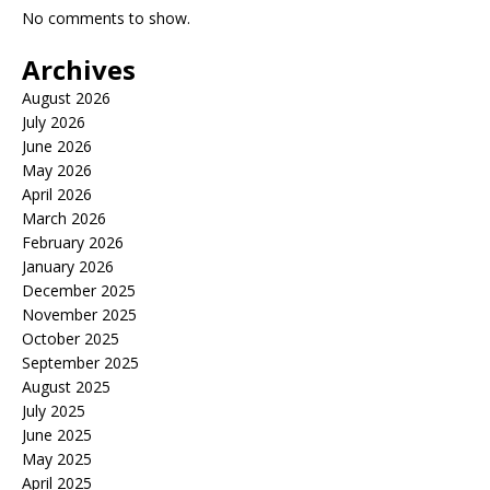
No comments to show.
Archives
August 2026
July 2026
June 2026
May 2026
April 2026
March 2026
February 2026
January 2026
December 2025
November 2025
October 2025
September 2025
August 2025
July 2025
June 2025
May 2025
April 2025