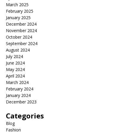
March 2025
February 2025
January 2025
December 2024
November 2024
October 2024
September 2024
August 2024
July 2024
June 2024
May 2024
April 2024
March 2024
February 2024
January 2024
December 2023
Categories
Blog
Fashion