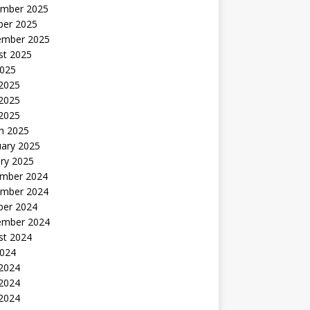
mber 2025
ber 2025
ember 2025
st 2025
2025
 2025
2025
 2025
h 2025
uary 2025
ry 2025
mber 2024
mber 2024
ber 2024
ember 2024
st 2024
2024
 2024
2024
 2024