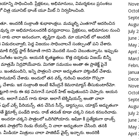
 విజయాన్ని సాధించింది. ప్రేక్షకులు, అభిమానులు, విమర్శకులు ప్రసంశలు
Nove
ంలో చిత్ర యూనిట్ థాంక్ యూ మీట్ ని నిర్వహించింది.
Octo
Sept
డుతూ.. అందరికీ సంక్రాంతి శుభాకాంక్షలు. మమ్మల్ని ఎంతగానో ఆదరించిన
Augu
 వున్న నా అభిమానులందరికీ ధన్యవాదాలు. ప్రేక్షకులు, అభిమానుల నుంచి
July 
ే నాకు చాలా అనందంగా, తృప్తిగా వుంది. మా యూనిట్ లో అందరికీ
June
ి విడుదలవ్వాలి, పెద్ద విజయం సాధించాలనే సంకల్పంతో పని చేశారు.
May 
ి బిగ్గెస్ట్ స్టార్ కీరవాణి గారని మొదటి నుంచి చెబుతున్నాను. ఇప్పుడు
April
గీతం ఇచ్చారు. ఆయనకి కృతజ్ఞతలు. కొత్త దర్శకుడు విజయ్ బిన్నీ
Marc
ు మాత్రమే నిద్రపోయేవారు. మిగతా సమయం అంతా ఈ ప్రాజెక్ట్ పైనే
Febr
. ఇంతమందిని, ఇన్ని పాత్రలని చాలా అద్భుతంగా హ్యాండిల్ చేశాడు.
Janua
్ర హనుమాన్ చేశాడు. అందులో తన వర్క్ గురించి అందరూ గొప్పగా
Dece
చేశాడు. ఇక సంక్రాంతి అంటే శివేంద్రనే కెమరామ్యాన్ తీసుకుంటారేమో.
Nove
 చిట్టూరి గారు ఈ కథ వినగానే సూపర్ హిట్ అవుతుందని చెప్పారు. ఆయన
Octo
చారు. అలాగే పవన్ గారు కూడా. అలాగే టెక్నిషియన్స్ అంతా చాలా
Sept
ుల్ ఎక్స్ పీరియన్స్. తన చేసిన సీన్స్, డ్యాన్సులు, యాక్షన్ అద్భుతంగా
Augu
 క్లైమాక్స్ పండేది కాదు. రాజ్ తరుణ్ కూడా చక్కని నటన కనబరిచాడు.
July 
రు అందరూ చక్కని పాత్రలలో ఒదిగిపోయారు. ఆషికా కి ప్రత్యేకంగా థాంక్స్
June
న పాత్రలోని రెండు లేయర్స్ ని చాలా అద్భుతంగా చేసింది. తనకి
May 
. మీడియా మిత్రులు చాలా పాజిటివ్ వైబ్స్ ఇచ్చారు. అందరికీ
April