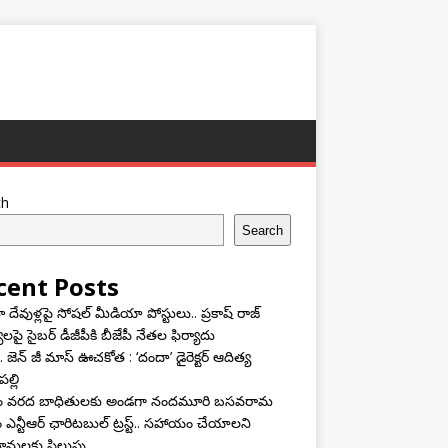
ch
Search
cent Posts
దేవుళ్లపై సోషల్ మీడియా పోస్టులు.. ప్రకాష్ రాజ్
యలపై సైబర్ డీజీపీకి బీజేపీ నేతల ఫిర్యాదు
 జెన్ జీ మాస్ ఊచకోత : ‘దందా’ డైరెక్ట‌ర్ ఆదిత్య
ల్లి
ాం వరద బాధితులకు అండగా నందమూరి బసవరామ
 ఎన్టీఆర్ ఛారిటబుల్ ట్రస్ట్.. సహాయం చేయాలని
ానులకు పిలుపు