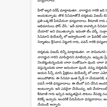
ధన్యవాదాలు.
హీరో అల్లరి నరేష్ మాట్లాడుతూ.. నాగార్జున గారికి ఇది సం
అందుకున్నాడు. తొలి సినిమాతోనే దర్శకుడు విజయ్ బిన్
ప్రతి ఒక్కరికీ పేరుపేరునా ధన్యవాదాలు. కీరవాణి గారు చ
అభిమానులు ఫోన్ చేసి..’ ఇదీ మాకు కావాల్సిన సినిమా
చేయాలి’’ అని చెబుతున్నారు. ఇదంతా టీం వర్క్. సంక
సినిమాని థియేటర్స్ లో ఆస్వాదించాలి. నా ఫేవరేట్ యాక్
నిర్మాతలు శ్రీనివాస చిట్టూరి గారు, పవన్ గారికి ధన్యవ
దర్శకుడు విజయ్ బిన్నీ మాట్లాడుతూ.. నా సామిరంగని ఇంత
నాగార్జున గారిని చూపిస్తానని మాటిచ్చాను. ఇప్పుడు 
నిలబెట్టుకున్నందుకు చాలా సంతోషంగా వుంది. చాలా హార్డ్
వస్తున్నందుకు చాలా ఆనందంగా వుంది. నన్ను దర్శకుడిగా
ఆయన సీన్స్ చూసి ప్రేక్షకులు థియేటర్స్ లో చాలా ఎ
అయిపోతారు. ఈ సినిమా ఇంత స్పీడ్ గా చేయడానికి, ఇంత
పవన్ గారికి ధన్యవాదాలు. ఈ టీంలో పని చేసిన అందరికీ
అంటున్నారు. ఇది ఎవరైనా చేయొచ్చు. ఇది చేయాలంటే ,మంచ
కీరవాణి గారు ఇచ్చిన అద్భుతమైన పాటలు నేపథ్య సంగీతాన్
లిరిక్స్ ఇచ్చారు. అందరికీ పేరుపేరునా ధన్యవాదాలు
చేయండి’ అన్నారు.