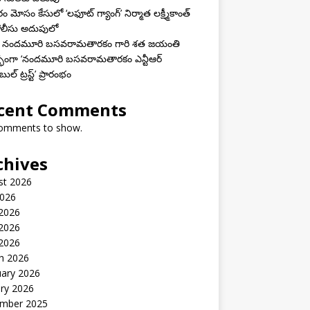
 మోసం కేసులో ‘లఫూట్ గ్యాంగ్’ నిర్మాత లక్ష్మీకాంత్
 పోలీసు అదుపులో
మతి నందమూరి బసవరామతారకం గారి శత జయంతి
భంగా ‘నందమూరి బసవరామతారకం ఎన్టీఆర్
ుల్ ట్రస్ట్’ ప్రారంభం
cent Comments
omments to show.
chives
st 2026
2026
 2026
2026
 2026
h 2026
uary 2026
ry 2026
mber 2025