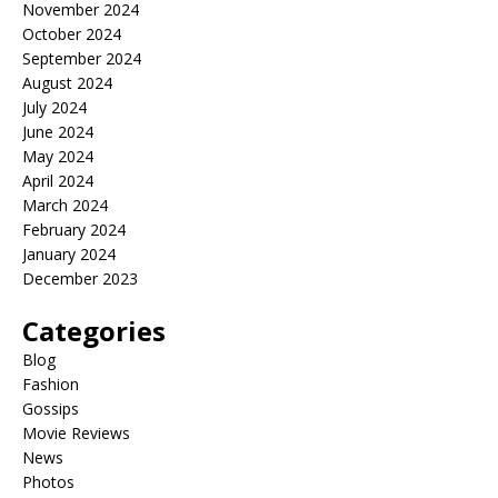
November 2024
October 2024
September 2024
August 2024
July 2024
June 2024
May 2024
April 2024
March 2024
February 2024
January 2024
December 2023
Categories
Blog
Fashion
Gossips
Movie Reviews
News
Photos