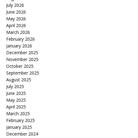
July 2026
June 2026
May 2026
April 2026
March 2026
February 2026
January 2026
December 2025
November 2025
October 2025
September 2025
August 2025
July 2025
June 2025
May 2025
April 2025
March 2025
February 2025
January 2025
December 2024