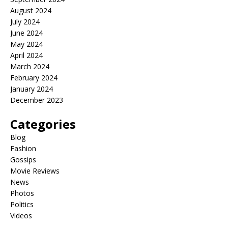
August 2024
July 2024
June 2024
May 2024
April 2024
March 2024
February 2024
January 2024
December 2023
Categories
Blog
Fashion
Gossips
Movie Reviews
News
Photos
Politics
Videos