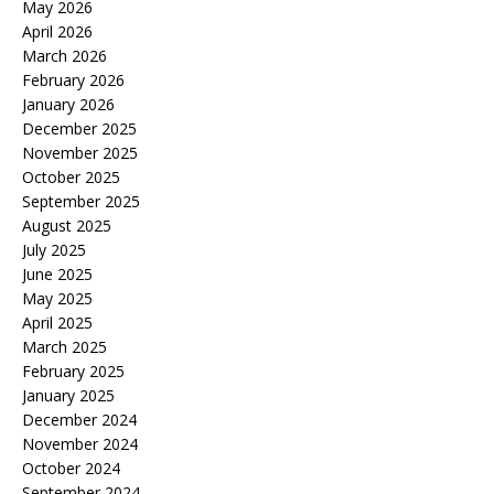
May 2026
April 2026
March 2026
February 2026
January 2026
December 2025
November 2025
October 2025
September 2025
August 2025
July 2025
June 2025
May 2025
April 2025
March 2025
February 2025
January 2025
December 2024
November 2024
October 2024
September 2024