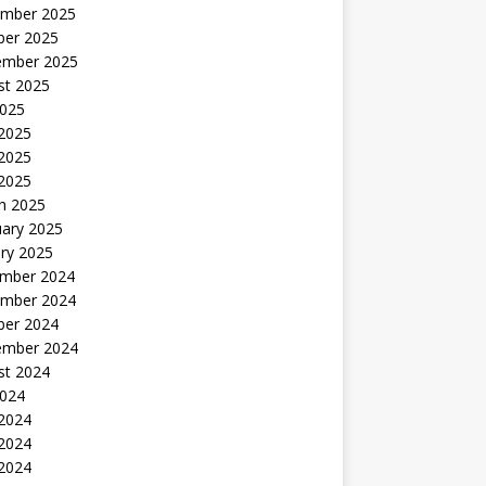
mber 2025
ber 2025
ember 2025
st 2025
2025
 2025
2025
 2025
h 2025
uary 2025
ry 2025
mber 2024
mber 2024
ber 2024
ember 2024
st 2024
2024
 2024
2024
 2024