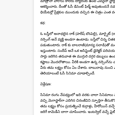
మాత్రానా హీరోలు కాలేరు ట్యాలెంట్ ఉంటే ఎవరైనా స్టార్లు క
ఆకర్శించారు. దీంతో ఓసీ డిసెంట్ ఫిల్మ్ అవుతుందనే నమ
థియేటర్లో ప్రేక్షకుల ముందుకు వచ్చిన ఈ చిత్రం ఎంత వరక
కథ:
ఓ బస్తీలో అనాథలైన రాక్ (హరీష్ బొంపెల్లి), మాగ్నైట్ (రాయ
నర్సింగ్ అనే వ్యక్తి అండగా ఉంటాడు. బస్తీలో చిన్న 
పడుతుంటారు. రాక్ కు బాలరాణి(మాన్య సలాడి)తో మంచ
ఇస్తుంటారు. సందీప్ అనే ఒక అసిస్టెంట్ డైరెక్టర్ పరి
సార్లు జరిగిన తరువాత ఈ ముగ్గురి దగ్గర డబ్బులు ఉండవు.
కష్టాలు మొదలౌతాయి. వీరికి అండగా ఉన్న నర్సింగ్‌ను
వీరు తమ లక్ష్యం కోసం ఏం చేశారు. బాబురావు నుంచి 
తెలియాలంటే ఓసీ సినిమా చూడాల్సిందే.
విశ్లేషణ:
సినిమా రంగం నేపథ్యంలో ఇది వరకు చాలా సినిమాలు వచ్చా
వచ్చి మెగాస్టార్‌గా ఎదిగిన చిరంజీవిని స్పూర్తిగా తీ
తమ లక్ష్యం కోసం ప్రయత్నించే కుర్రాళ్లు, హీరోయిన్ వచ్చ
జరిగే కామెడీని బాగా చూపించారు. ఇంటర్వెల్ వచ్చే ఫైట్