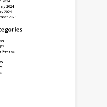
h 2024
uary 2024
ry 2024
mber 2023
tegories
ion
ips
e Reviews
s
os
cs
os