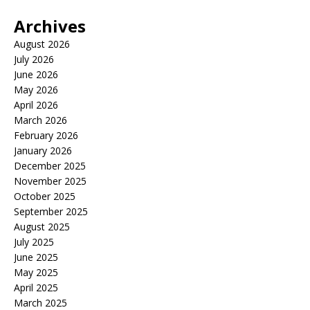
Archives
August 2026
July 2026
June 2026
May 2026
April 2026
March 2026
February 2026
January 2026
December 2025
November 2025
October 2025
September 2025
August 2025
July 2025
June 2025
May 2025
April 2025
March 2025