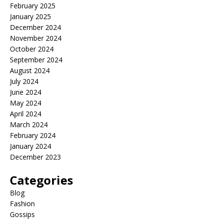
February 2025
January 2025
December 2024
November 2024
October 2024
September 2024
August 2024
July 2024
June 2024
May 2024
April 2024
March 2024
February 2024
January 2024
December 2023
Categories
Blog
Fashion
Gossips