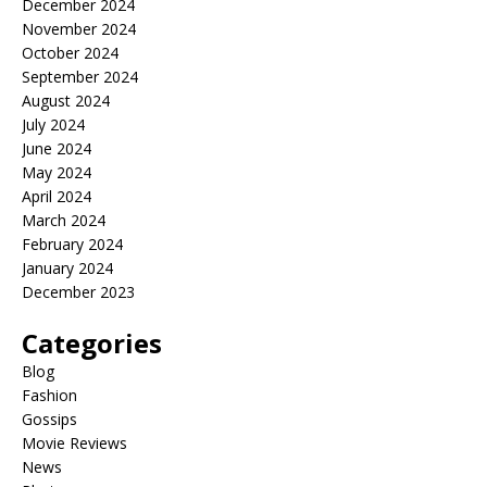
December 2024
November 2024
October 2024
September 2024
August 2024
July 2024
June 2024
May 2024
April 2024
March 2024
February 2024
January 2024
December 2023
Categories
Blog
Fashion
Gossips
Movie Reviews
News