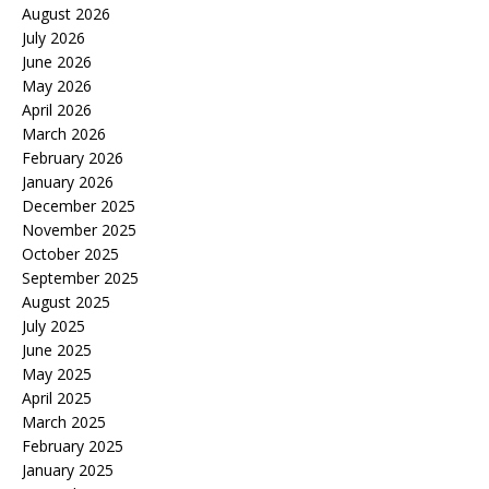
August 2026
July 2026
June 2026
May 2026
April 2026
March 2026
February 2026
January 2026
December 2025
November 2025
October 2025
September 2025
August 2025
July 2025
June 2025
May 2025
April 2025
March 2025
February 2025
January 2025