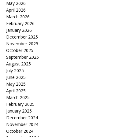
May 2026
April 2026
March 2026
February 2026
January 2026
December 2025
November 2025
October 2025
September 2025
August 2025
July 2025
June 2025
May 2025
April 2025
March 2025
February 2025
January 2025
December 2024
November 2024
October 2024