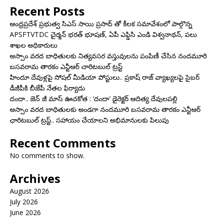
Recent Posts
ఆంధ్రప్రదేశ్ ప్రభుత్వ సిఎస్ సాయి ప్రసాద్ తో కీలక సమావేశంలో పాల్గొన్న
APSFTVTDC చైర్మన్ భరత్ భూషణ్, ఏపీ ఎఫ్డిసి ఎండి విశ్వనాథన్, పలు
శాఖల అధికారులు
అస్సాం వరద బాధితులకు నిత్యవసర వస్తువులను పంపిణీ చేసిన నందమూరి
బసవరామ తారకం ఎన్టీఆర్ చారిటబుల్ ట్రస్ట్
హిందూ దేవుళ్లపై సోషల్ మీడియా పోస్టులు.. ప్రకాష్ రాజ్ వ్యాఖ్యలపై సైబర్
డీజీపీకి బీజేపీ నేతల ఫిర్యాదు
దందా.. జెన్ జీ మాస్ ఊచకోత : ‘దందా’ డైరెక్ట‌ర్ ఆదిత్య దేవులపల్లి
అస్సాం వరద బాధితులకు అండగా నందమూరి బసవరామ తారకం ఎన్టీఆర్
ఛారిటబుల్ ట్రస్ట్.. సహాయం చేయాలని అభిమానులకు పిలుపు
Recent Comments
No comments to show.
Archives
August 2026
July 2026
June 2026