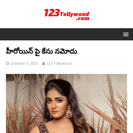
హీరోయిన్‌ పై కేసు నమోదు
October 3, 2025
123 Tollywood