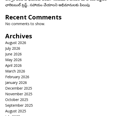
ఛారిటబుల్ ట్రస్ట్.. సహాయం చేయాలని అభిమానులకు పిలుపు
Recent Comments
No comments to show.
Archives
August 2026
July 2026
June 2026
May 2026
April 2026
March 2026
February 2026
January 2026
December 2025
November 2025
October 2025
September 2025
August 2025