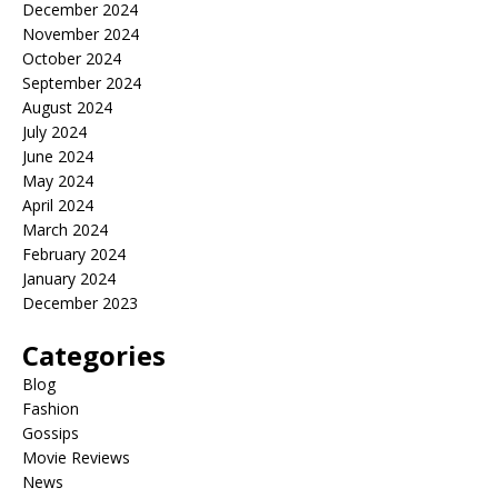
December 2024
November 2024
October 2024
September 2024
August 2024
July 2024
June 2024
May 2024
April 2024
March 2024
February 2024
January 2024
December 2023
Categories
Blog
Fashion
Gossips
Movie Reviews
News