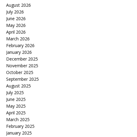
August 2026
July 2026
June 2026
May 2026
April 2026
March 2026
February 2026
January 2026
December 2025
November 2025
October 2025
September 2025
August 2025
July 2025
June 2025
May 2025
April 2025
March 2025
February 2025
January 2025