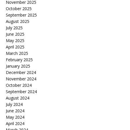
November 2025
October 2025
September 2025
August 2025
July 2025
June 2025
May 2025
April 2025
March 2025
February 2025
January 2025
December 2024
November 2024
October 2024
September 2024
August 2024
July 2024
June 2024
May 2024
April 2024
March 2024