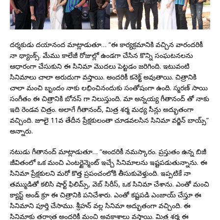
దర్శకుడు దయానంద మాట్లాడుతూ… “ఈ కార్యక్రమానికి వచ్చిన వారందరికీ
నా థ్యాంక్స్. మేము కాలేజీ రోజుల్లో ఉండగా చేసిన కొన్ని సంఘటనలను
ఆధారంగా చేసుకుని ఈ సినిమా మొదలు పెట్టడం జరిగింది. ఇటువంటి
సినిమాలు చాలా అరుదుగా వస్తాయి. అందరికీ కనెక్ట్ అవుతాయి. చిత్రానికి
చాలా మంచి బృందం నాకు లభించినందుకు సంతోషంగా ఉంది. స్మరణ్ సాయి
సంగీతం ఈ చిత్రానికి బోనస్ గా నిలుస్తుంది. మా అన్నయ్య గీతానంద్ తో నాకు
ఇది రెండవ చిత్రం. అలాగే గీతానంద్, మిత్ర శర్మ మధ్య సీన్లు అద్భుతంగా
వచ్చింది. జూలై 11వ తేదీన ప్రేక్షకులంతా చూడవలసిన సినిమా వర్జిన్ బాయ్స్”
అన్నారు.
నటుడు గీతానంద్ మాట్లాడుతూ… “అందరికీ నమస్కారం. ప్రస్తుతం ఉన్న బిజీ
జీవితంలో ఒక మంచి ఎంటర్టైన్మెంట్ ఇచ్చే సినిమాలను ఇష్టపడుతున్నాను. ఈ
సినిమా ప్రేక్షకులని మరో కొత్త ప్రపంచంలోకి తీసుకువెళ్తుంది. ఇప్పటికే నా
తమ్ముడితో కలిసి షార్ట్ ఫిలిమ్స్, వెబ్ సిరీస్, ఒక సినిమా చేశాను. ఎంతో మంచి
క్యాస్ట్ అండ్ క్రూ ఈ చిత్రానికి పనిచేశారు. ఎంతో కష్టపడి ఎంజాయ్ చేస్తూ ఈ
సినిమాని పూర్తి చేసాము. శ్రీహన్ వల్ల సినిమా అద్భుతంగా వచ్చింది. ఈ
సినిమాకు తర్వాత అందరికీ మంచి అవకాశాలు వస్తాయి. మిత్ర శర్మ ఈ