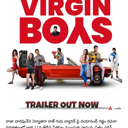
రాజా దారపునేని నిర్మాతగా రాజ్ గురు బ్యానర్ పై దయానంద్ గడ్డం రచనా
దర్శకత్వంలో జులై 11వ తేదీన ప్రేక్షకుల ముందుకు రానున్న చిత్రం వర్జిన్