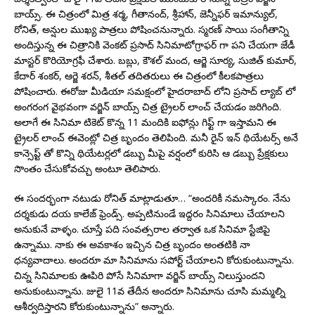
బాయ్స్. ఈ చిత్రంలో మిత్ర శర్మ, గీతానంద్, శ్రీహాన్, జెన్నీఫర్ ఇమాన్యుల్,
రోనిత్, అన్షుల ముఖ్య పాత్రలు పోషించనున్నారు. స్మరణ్ సాయి సంగీతాన్ని
అందిస్తున్న ఈ చిత్రానికి వెంకట్ ప్రసాద్ సినిమాటోగ్రాఫర్ గా పని చేయగా జేడీ
మాస్టర్ కొరియోగ్రఫీ చేశారు. బబ్లు, కౌశల్ మంద, ఆర్జె సూర్య, సుజిత్ కుమార్,
కేదార్ శంకర్, ఆర్జె శరన్, శీతల్ తదితరులు ఈ చిత్రంలో కీలకపాత్రలు
పోషించారు. ఈరోజు మీడియా సమక్షంలో హైదరాబాద్ లోని ప్రసాద్ ల్యాబ్ లో
అంగరంగ వైభవంగా వర్జిన్ బాయ్స్ చిత్ర ట్రైలర్ లాంచ్ చేయడం జరిగింది.
అలాగే ఈ సినిమా టికెట్ కొన్న 11 మందికి ఐఫోన్లు గిఫ్ట్ గా ఇస్తామని ఈ
ట్రైలర్ లాంచ్ ఈవెంట్లో చిత్ర బృందం తెలిపింది. మనీ రైన్ ఇన్ థియేటర్స్ అనే
కాన్సెప్ట్ తో కొన్ని థియేటర్లలో డబ్బు మీపై వర్షంలో కురిసి ఆ డబ్బు ప్రేక్షకులు
సొంతం చేసుకోవచ్చు అంటూ తెలిపారు.
ఈ సందర్భంగా నటుడు రోనిత్ మాట్లాడుతూ… “అందరికీ నమస్కారం. నేను
దర్శకుడు దయ కాలేజ్ ఫ్రెండ్స్. అప్పటినుండే ఇద్దరం సినిమాలు చేయాలని
అనుకునే వాళ్ళం. చూస్తే పది సంవత్సరాల తర్వాత ఒక సినిమా స్టేజిపై
ఉన్నాము. నాకు ఈ అవకాశం ఇచ్చిన చిత్ర బృందం అంతటికి నా
ధన్యవాదాలు. అందరూ మా సినిమాను సపోర్ట్ చేయాలని కోరుకుంటున్నాను.
చిన్న సినిమాలకు ఊపిరి పోసే సినిమాగా వర్జిన్ బాయ్స్ నిలుస్తుందని
అనుకుంటున్నాను. జులై 11వ తేదీన అందరూ సినిమాను చూసి మమ్మల్ని
ఆశీర్వదిస్తారని కోరుకుంటున్నాను” అన్నారు.