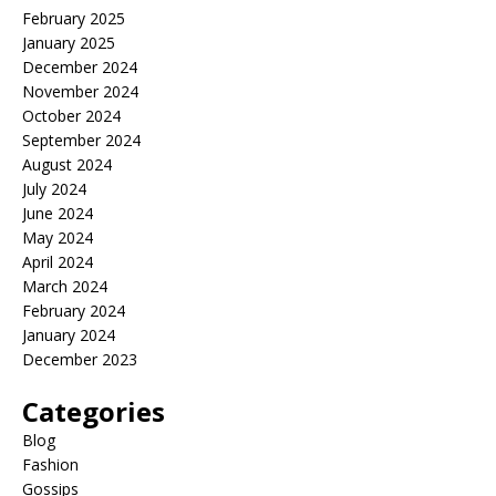
February 2025
January 2025
December 2024
November 2024
October 2024
September 2024
August 2024
July 2024
June 2024
May 2024
April 2024
March 2024
February 2024
January 2024
December 2023
Categories
Blog
Fashion
Gossips