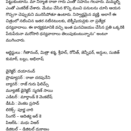
పెట్టుకుంటాను. మా నిర్మాత రాజా గారు ఎంతో సహనం గలవారు. మమ్మల్ని
ఎంతో ఎంకరేజ్ చేశారు. మేము చేసిన కొన్ని మంచి పనులను చూసి ఆయన
గొప్పగా చెప్పుకుని మురిసిపోతూ ఉంటారు. నిస్వార్థమైన వ్యక్తి. అలాగే ఈ
చిత్రంలో నటించిన ఇతర నటీనటులకు, టెక్నీషియన్లకు నా ప్రత్యేక
ధన్యవాదాలు. ఈ కార్యక్రమానికి వచ్చి ఇంత ఘనవిజయం చేసిన ప్రతి ఒక్కరికి
పేరుపేరునా మరోసారి ధన్యవాదాలు తెలుపుకుంటున్నాను” అంటూ
ముగించారు.
ఆర్టిస్టులు : గీతానంద్, మిత్రా శర్మ, శ్రీహన్, రోనీత్, జెన్నీఫర్, అన్షుల, సుజిత్
కుమార్, బబ్లు, అభిలాష్
డైరెక్టర్: దయానంద్
ప్రొడ్యూసర్ : రాజా దరపునేని
బ్యానర్ : రాజ్ గురు ఫిలిమ్స్
మ్యూజిక్ డైరెక్టర్: స్మరణ్ సాయి
ఎడిటర్ : మార్తాండ్ కె వెంకటేష్
డీఓపి : వెంకట ప్రసాద్
లిరిక్స్- పూర్ణ చారి
సింగర్ – ఆదిత్య ఆర్ కె
పిఆర్ఓ : మధు విఆర్
డిజిటల్ – డిజిటల్ దుకాణం