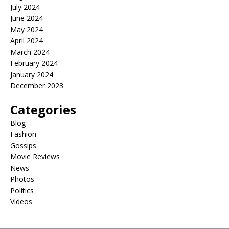
July 2024
June 2024
May 2024
April 2024
March 2024
February 2024
January 2024
December 2023
Categories
Blog
Fashion
Gossips
Movie Reviews
News
Photos
Politics
Videos