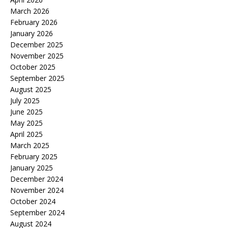
March 2026
February 2026
January 2026
December 2025
November 2025
October 2025
September 2025
August 2025
July 2025
June 2025
May 2025
April 2025
March 2025
February 2025
January 2025
December 2024
November 2024
October 2024
September 2024
August 2024