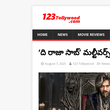
HOME
NEWS
MOVIE REVIEWS
‘ది రాజా సాబ్’ మల్టీవర్స్ 
August 7, 2025
123 Tollywood
News