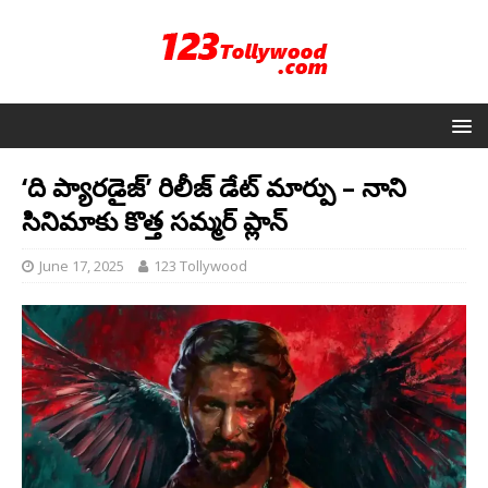
‘ది ప్యారడైజ్’ రిలీజ్ డేట్ మార్పు – నాని
సినిమాకు కొత్త సమ్మర్ ప్లాన్
June 17, 2025
123 Tollywood