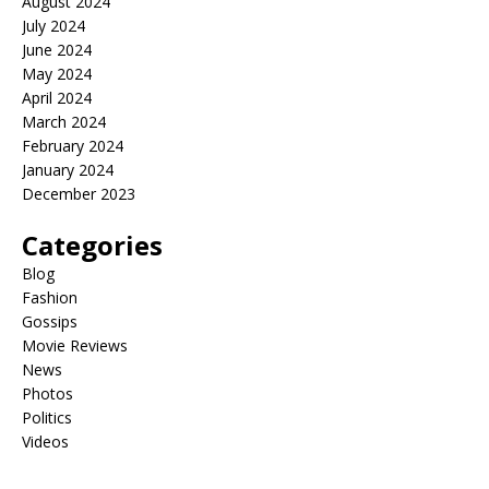
August 2024
July 2024
June 2024
May 2024
April 2024
March 2024
February 2024
January 2024
December 2023
Categories
Blog
Fashion
Gossips
Movie Reviews
News
Photos
Politics
Videos