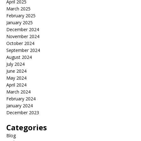
April 2025
March 2025
February 2025
January 2025
December 2024
November 2024
October 2024
September 2024
August 2024
July 2024
June 2024
May 2024
April 2024
March 2024
February 2024
January 2024
December 2023
Categories
Blog