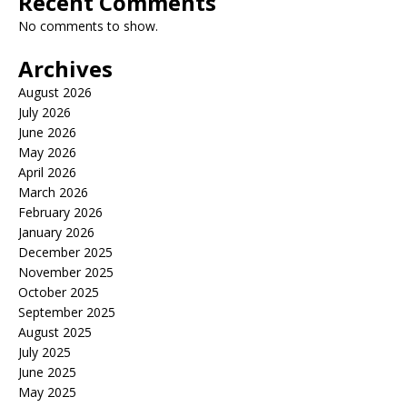
Recent Comments
No comments to show.
Archives
August 2026
July 2026
June 2026
May 2026
April 2026
March 2026
February 2026
January 2026
December 2025
November 2025
October 2025
September 2025
August 2025
July 2025
June 2025
May 2025