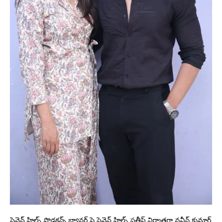
సెవెన్ హిల్స్ ప్రొడక్షన్స్ బ్యానర్ పై సెవెన్ హిల్స్ సతీష్ నిర్మాతగా నవీన్ కుమార్