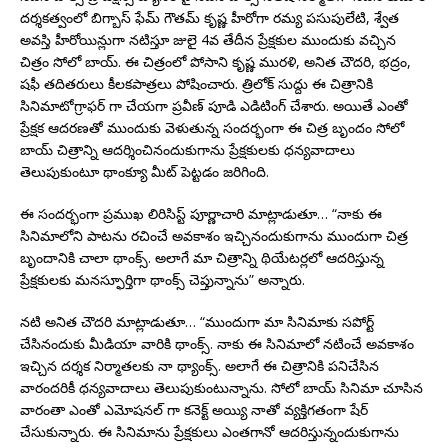
దర్శకత్వంలో బిగ్బాస్ ఫేమ్ గౌతమ్ కృష్ణ హీరోగా రమ్య పసుపులేటి, శ్వేత
అవస్తి హీరోయిన్లుగా నటిస్తూ జులై 4వ తేదీన ప్రేక్షకుల ముందుకు వచ్చిన
చిత్రం సోలో బాయ్. ఈ చిత్రంలో పోసాని కృష్ణ మురళి, అనిత చౌదరి, భద్రం,
షఫీ తదితరులు కీలకపాత్రలు పోషించారు. త్రిలోక్ సుద్దు ఈ చిత్రానికి
సినిమాటోగ్రాఫర్ గా చేయగా ప్రవీణ్ పూడి ఎడిటింగ్ చేశారు. అయితే ఎంతో
ప్రేక్షక ఆదరణతో ముందుకు వెళుతున్న సందర్భంగా ఈ చిత్ర బృందం సోలో
బాయ్ చిత్రాన్ని ఆదర్శించినందుకుగాను ప్రేక్షకులకు ధన్యవాదాలు
తెలుపుకుంటూ థాంక్యూ మీట్ పెట్టడం జరిగింది.
ఈ సందర్భంగా ప్రముఖ లిరిసిస్ట్ పూర్ణాచారి మాట్లాడుతూ… “నాకు ఈ
సినిమాలోని పాటను రచించే అవకాశం ఇచ్చినందుకుగాను ముందుగా చిత్ర
బృందానికి చాలా థాంక్స్. అలాగే మా చిత్రాన్ని థియేటర్లలో ఆదరిస్తున్న
ప్రేక్షకులకు మనస్ఫూర్తిగా థాంక్స్ చెప్తున్నాను” అన్నారు.
నటి అనిత చౌదరి మాట్లాడుతూ… “ముందుగా మా సినిమాకు సపోర్ట్
చేసినందుకు మీడియా వారికి థాంక్స్. నాకు ఈ సినిమాలో నటించే అవకాశం
ఇచ్చిన దర్శక నిర్మాతలకు నా థ్యాంక్స్. అలాగే ఈ చిత్రానికి పనిచేసిన
వారందరికీ ధన్యవాదాలు తెలుపుకుంటున్నాను. సోలో బాయ్ సినిమా చూసిన
వారంతా ఎంతో ఎమోషనల్ గా కనెక్ట్ అయ్యి నాతో వ్యక్తిగతంగా షేర్
చేసుకున్నారు. ఈ సినిమాను ప్రేక్షకులు ఎంతగానో ఆదరిస్తున్నందుకుగాను