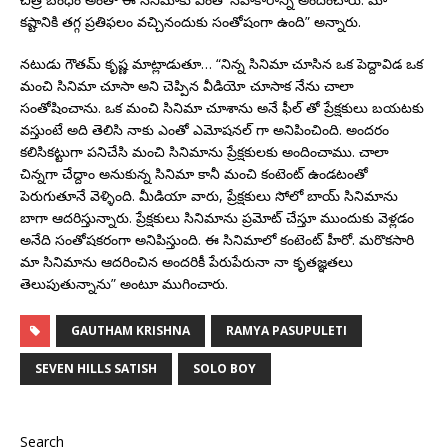
కష్టానికి తగ్గ ప్రతిఫలం వచ్చినందుకు సంతోషంగా ఉంది” అన్నారు.
నటుడు గౌతమ్ కృష్ణ మాట్లాడుతూ… “నిన్న సినిమా చూసిన ఒక పెద్దావిడ ఒక
మంచి సినిమా చూసా అని చెప్పిన వీడియో చూసాక నేను చాలా
సంతోషించాను. ఒక మంచి సినిమా చూశాను అనే ఫీల్ తో ప్రేక్షకులు బయటకు
వస్తుంటే అది తెలిసి నాకు ఎంతో ఎమోషనల్ గా అనిపించింది. అందరం
కలిసికట్టుగా పనిచేసి మంచి సినిమాను ప్రేక్షకులకు అందించాము. చాలా
చిన్నగా చేద్దాం అనుకున్న సినిమా కానీ మంచి కంటెంట్ ఉండటంతో
పెరుగుతూనే వెళ్ళింది. మీడియా వారు, ప్రేక్షకులు సోలో బాయ్ సినిమాను
బాగా ఆదరిస్తున్నారు. ప్రేక్షకులు సినిమాను ప్రమోట్ చేస్తూ ముందుకు వెళ్లడం
అనేది సంతోషకరంగా అనిపిస్తుంది. ఈ సినిమాలో కంటెంట్ హీరో. మరొకసారి
మా సినిమాను ఆదరించిన అందరికీ పేరుపేరునా నా కృతజ్ఞతలు
తెలుపుతున్నాను” అంటూ ముగించారు.
GAUTHAM KRISHNA
RAMYA PASUPULETI
SEVEN HILLS SATISH
SOLO BOY
Search