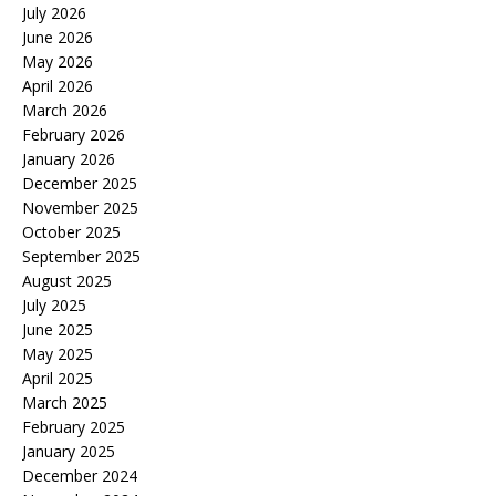
July 2026
June 2026
May 2026
April 2026
March 2026
February 2026
January 2026
December 2025
November 2025
October 2025
September 2025
August 2025
July 2025
June 2025
May 2025
April 2025
March 2025
February 2025
January 2025
December 2024