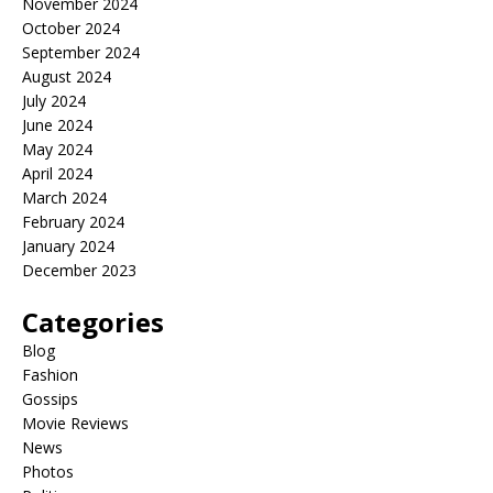
November 2024
October 2024
September 2024
August 2024
July 2024
June 2024
May 2024
April 2024
March 2024
February 2024
January 2024
December 2023
Categories
Blog
Fashion
Gossips
Movie Reviews
News
Photos