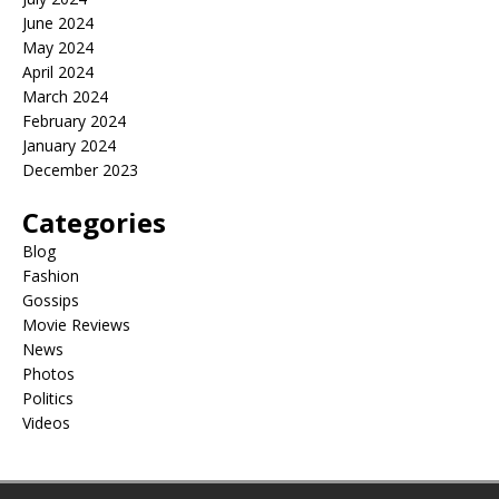
June 2024
May 2024
April 2024
March 2024
February 2024
January 2024
December 2023
Categories
Blog
Fashion
Gossips
Movie Reviews
News
Photos
Politics
Videos