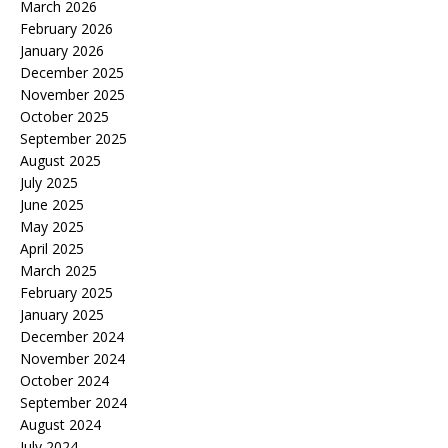
March 2026
February 2026
January 2026
December 2025
November 2025
October 2025
September 2025
August 2025
July 2025
June 2025
May 2025
April 2025
March 2025
February 2025
January 2025
December 2024
November 2024
October 2024
September 2024
August 2024
July 2024