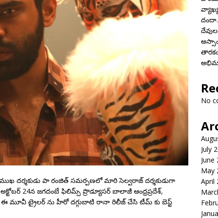
వ్యాఖ్
దందా..
దేవులప
అస్స
తారకం
అభిమ
Re
No c
Ar
Augu
July 
June
May 
, ప్రముఖ దర్శకుడు పా రంజిత్ సమర్పణలో మారి సెల్వరాజ్ దర్శకుడుగా
April
ని అక్టోబర్ 24న జగదంబే ఫిలిమ్స్ ప్రొడ్యూసర్ బాలాజీ ఆంధ్రప్రదేశ్,
Marc
ా ఈ మూవీ ట్రైలర్ ను హీరో దగ్గుబాటి రానా రిలీజ్ చేసి టీమ్ కు బెస్ట్
Febr
Janua