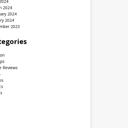
 2024
h 2024
uary 2024
ry 2024
mber 2023
tegories
ion
ips
e Reviews
s
os
cs
os