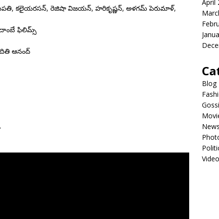
April
తి, కలైయరసన్, రెజిషా విజయన్, హరికృష్ణన్‌, అళగమ్‌ పెరుమాళ్‌,
Marc
Febr
గదాంబే ఫిలిమ్స్
Janua
Dece
అదితి ఆనంద్
Ca
Blog
Fash
Goss
Movi
New
ి
Phot
Politi
Vide