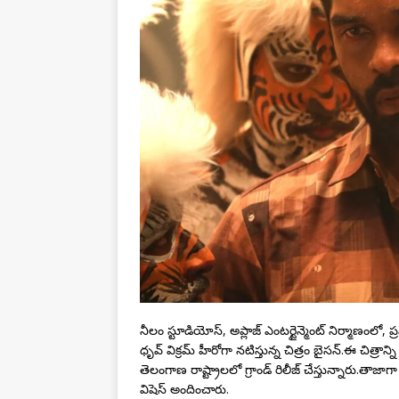
నీలం స్టూడియోస్, అప్లాజ్ ఎంటర్టైన్మెంట్ నిర్మాణంలో
ధృవ్ విక్రమ్ హీరోగా నటిస్తున్న చిత్రం బైసన్.ఈ చిత్రాన్
తెలంగాణ రాష్ట్రాలలో గ్రాండ్ రిలీజ్ చేస్తున్నారు.తాజాగ
విషెస్ అందించారు.