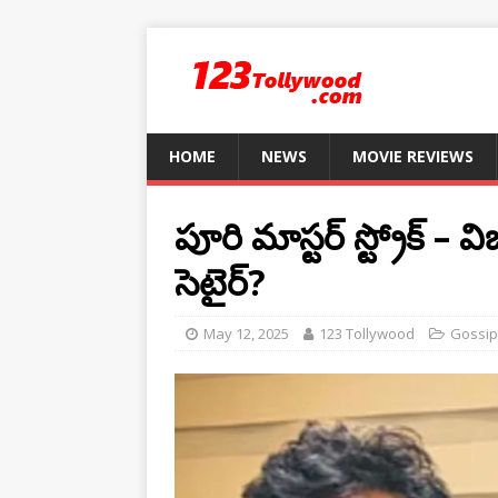
HOME
NEWS
MOVIE REVIEWS
పూరి మాస్టర్ స్ట్రోక్ 
సెటైర్?
May 12, 2025
123 Tollywood
Gossip