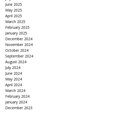
June 2025
May 2025
April 2025
March 2025
February 2025
January 2025
December 2024
November 2024
October 2024
September 2024
August 2024
July 2024
June 2024
May 2024
April 2024
March 2024
February 2024
January 2024
December 2023