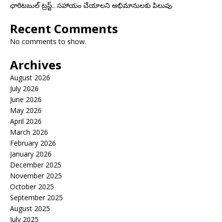
ఛారిటబుల్ ట్రస్ట్.. సహాయం చేయాలని అభిమానులకు పిలుపు
Recent Comments
No comments to show.
Archives
August 2026
July 2026
June 2026
May 2026
April 2026
March 2026
February 2026
January 2026
December 2025
November 2025
October 2025
September 2025
August 2025
July 2025