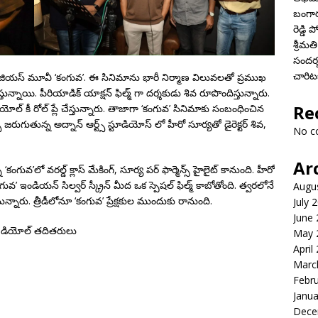
బంగారం
రెడ్డి
శ్రీ
సందర్
చారిటబ
 ప్రెస్టీజియస్ మూవీ ‘కంగువ’. ఈ సినిమాను భారీ నిర్మాణ విలువలతో ప్రముఖ
ిస్తున్నాయి. పీరియాడిక్ యాక్షన్ ఫిల్మ్ గా దర్శకుడు శివ రూపొందిస్తున్నారు.
Re
యోల్ కీ రోల్ ప్లే చేస్తున్నారు. తాజాగా ‘కంగువ’ సినిమాకు సంబంధించిన
్క్స్ జరుగుతున్న అద్నాన్ ఆర్ట్స్ స్టూడియోస్ లో హీరో సూర్యతో డైరెక్టర్ శివ,
No c
Ar
కంగువ’లో వరల్డ్ క్లాస్ మేకింగ్, సూర్య పర్ ఫార్మెన్స్ హైలైట్ కానుంది. హీరో
వ’ ఇండియన్ సిల్వర్ స్క్రీన్ మీద ఒక స్పెషల్ ఫిల్మ్ కాబోతోంది. త్వరలోనే
Augu
ున్నారు. త్రీడీలోనూ ‘కంగువ’ ప్రేక్షకుల ముందుకు రానుంది.
July 
June
ీ డియోల్ తదితరులు
May 
April
Marc
Febr
Janua
Dece