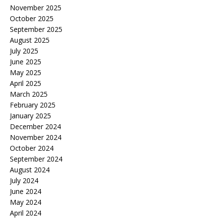
November 2025
October 2025
September 2025
August 2025
July 2025
June 2025
May 2025
April 2025
March 2025
February 2025
January 2025
December 2024
November 2024
October 2024
September 2024
August 2024
July 2024
June 2024
May 2024
April 2024