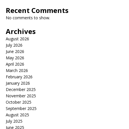
Recent Comments
No comments to show.
Archives
August 2026
July 2026
June 2026
May 2026
April 2026
March 2026
February 2026
January 2026
December 2025
November 2025
October 2025
September 2025
August 2025
July 2025
June 2025