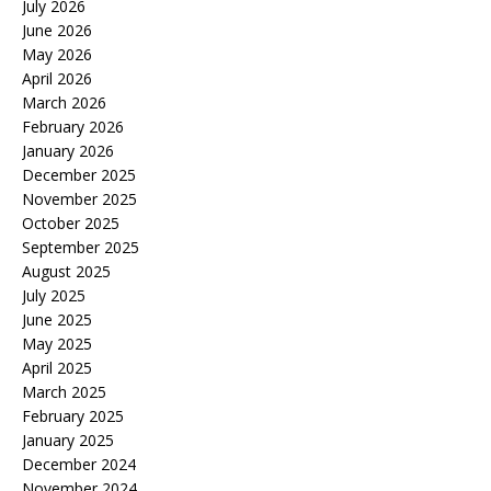
July 2026
June 2026
May 2026
April 2026
March 2026
February 2026
January 2026
December 2025
November 2025
October 2025
September 2025
August 2025
July 2025
June 2025
May 2025
April 2025
March 2025
February 2025
January 2025
December 2024
November 2024