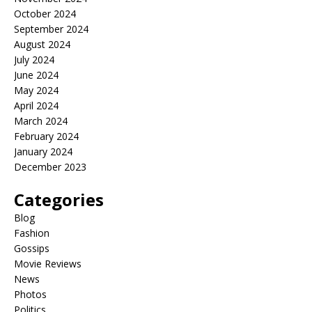
October 2024
September 2024
August 2024
July 2024
June 2024
May 2024
April 2024
March 2024
February 2024
January 2024
December 2023
Categories
Blog
Fashion
Gossips
Movie Reviews
News
Photos
Politics