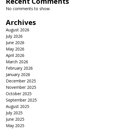
Recent Comments
No comments to show.
Archives
August 2026
July 2026
June 2026
May 2026
April 2026
March 2026
February 2026
January 2026
December 2025
November 2025
October 2025
September 2025
August 2025
July 2025
June 2025
May 2025