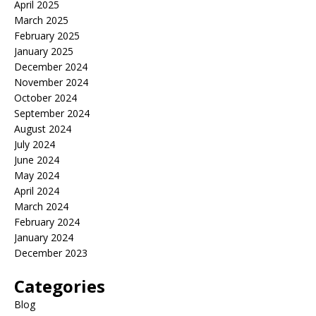
April 2025
March 2025
February 2025
January 2025
December 2024
November 2024
October 2024
September 2024
August 2024
July 2024
June 2024
May 2024
April 2024
March 2024
February 2024
January 2024
December 2023
Categories
Blog