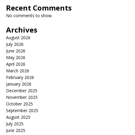
Recent Comments
No comments to show.
Archives
August 2026
July 2026
June 2026
May 2026
April 2026
March 2026
February 2026
January 2026
December 2025
November 2025
October 2025
September 2025
August 2025
July 2025
June 2025