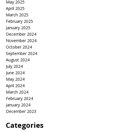
May 2025
April 2025
March 2025
February 2025
January 2025
December 2024
November 2024
October 2024
September 2024
August 2024
July 2024
June 2024
May 2024
April 2024
March 2024
February 2024
January 2024
December 2023
Categories