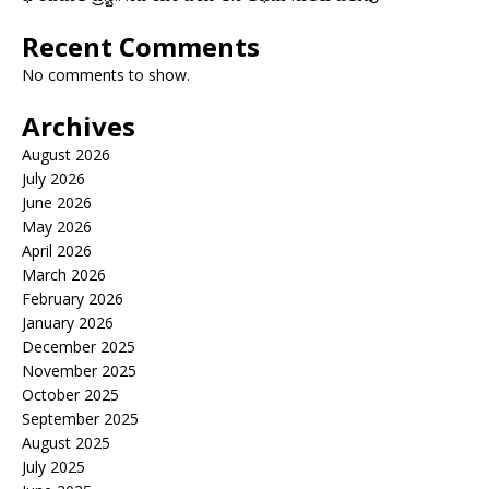
Recent Comments
No comments to show.
Archives
August 2026
July 2026
June 2026
May 2026
April 2026
March 2026
February 2026
January 2026
December 2025
November 2025
October 2025
September 2025
August 2025
July 2025