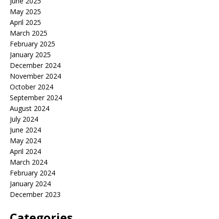
June 2025
May 2025
April 2025
March 2025
February 2025
January 2025
December 2024
November 2024
October 2024
September 2024
August 2024
July 2024
June 2024
May 2024
April 2024
March 2024
February 2024
January 2024
December 2023
Categories