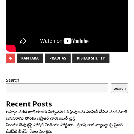
KANTARA
PRABHAS
RISHAB SHETTY
Search
Search
Recent Posts
అస్సాం వరద బాధితులకు నిత్యవసర వస్తువులను పంపిణీ చేసిన నందమూరి
బసవరామ తారకం ఎన్టీఆర్ చారిటబుల్ ట్రస్ట్
హిందూ దేవుళ్లపై సోషల్ మీడియా పోస్టులు.. ప్రకాష్ రాజ్ వ్యాఖ్యలపై సైబర్
డీజీపీకి బీజేపీ నేతల ఫిర్యాదు