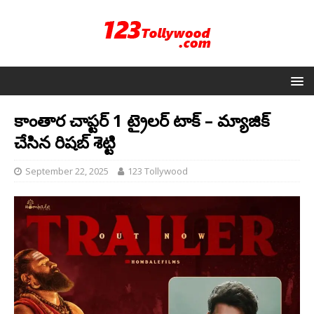
కాంతార చాప్టర్ 1 ట్రైలర్ టాక్ – మ్యాజిక్
చేసిన రిషబ్ శెట్టి
September 22, 2025
123 Tollywood