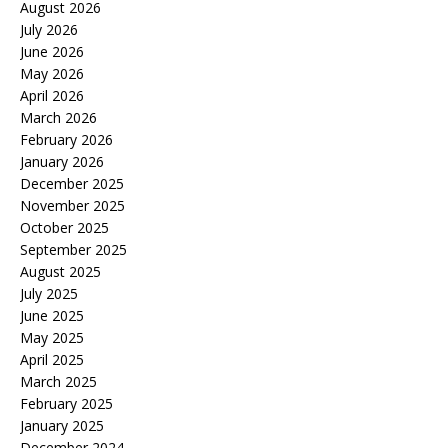
August 2026
July 2026
June 2026
May 2026
April 2026
March 2026
February 2026
January 2026
December 2025
November 2025
October 2025
September 2025
August 2025
July 2025
June 2025
May 2025
April 2025
March 2025
February 2025
January 2025
December 2024