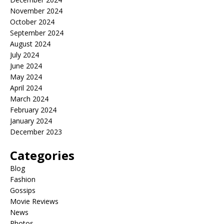
November 2024
October 2024
September 2024
August 2024
July 2024
June 2024
May 2024
April 2024
March 2024
February 2024
January 2024
December 2023
Categories
Blog
Fashion
Gossips
Movie Reviews
News
Photos