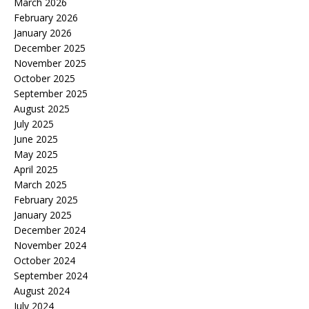
March 2026
February 2026
January 2026
December 2025
November 2025
October 2025
September 2025
August 2025
July 2025
June 2025
May 2025
April 2025
March 2025
February 2025
January 2025
December 2024
November 2024
October 2024
September 2024
August 2024
July 2024