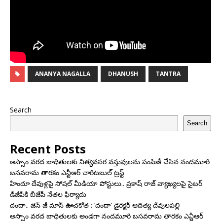
ANANYA NAGALLA
DHANUSH
TANTRA
Search
Search
Recent Posts
అస్సాం వరద బాధితులకు నిత్యవసర వస్తువులను పంపిణీ చేసిన నందమూరి
బసవరామ తారకం ఎన్టీఆర్ చారిటబుల్ ట్రస్ట్
హిందూ దేవుళ్లపై సోషల్ మీడియా పోస్టులు.. ప్రకాష్ రాజ్ వ్యాఖ్యలపై సైబర్
డీజీపీకి బీజేపీ నేతల ఫిర్యాదు
దందా.. జెన్ జీ మాస్ ఊచకోత : ‘దందా’ డైరెక్ట‌ర్ ఆదిత్య దేవులపల్లి
అస్సాం వరద బాధితులకు అండగా నందమూరి బసవరామ తారకం ఎన్టీఆర్