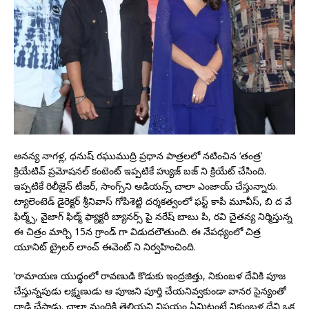
అనన్య నాగళ్ల, ధనుష్ రఘుముద్రి ప్రధాన పాత్రలలో నటించిన ‘తంత్ర’
క్రియేటివ్ ప్రమోషనల్ కంటెంట్ ఇప్పటికే హ్యుజ్ బజ్ ని క్రియేట్ చేసింది.
ఇప్పటికే రిలీజైన్ టీజర్, సాంగ్స్‌ని ఆడియన్స్ చాలా ఎంజాయ్ చేస్తున్నారు.
ట్యాలెంటెడ్ డైరెక్టర్ శ్రీనివాస్ గోపిశెట్టి దర్శకత్వంలో ఫస్ట్ కాపీ మూవీస్, బి ద వే
ఫిల్మ్స్, వైజాగ్ ఫిల్మ్ ఫ్యాక్టరీ బ్యానర్స్ పై నరేష్ బాబు పి, రవి చైతన్య నిర్మిస్తున్న
ఈ చిత్రం మార్చి 15న గ్రాండ్ గా విడుదలౌతుంది. ఈ నేపధ్యంలో చిత్ర
యూనిట్ ట్రైలర్ లాంచ్ ఈవెంట్ ని నిర్వహించింది.
‘రామాయణ యుద్ధంలో రావణుడి కొడుకు ఇంద్రజిత్తు, నికుంబళ దేవికి పూజ
చేస్తున్నపుడు లక్ష్మణుడు ఆ పూజని పూర్తి చేయనివ్వకుండా వానర సైన్యంతో
దాడి చేస్తాడు. చాలా మందికి తెలియని విషయం ఏమిటంటే నికుంబళ దేవి ఒక