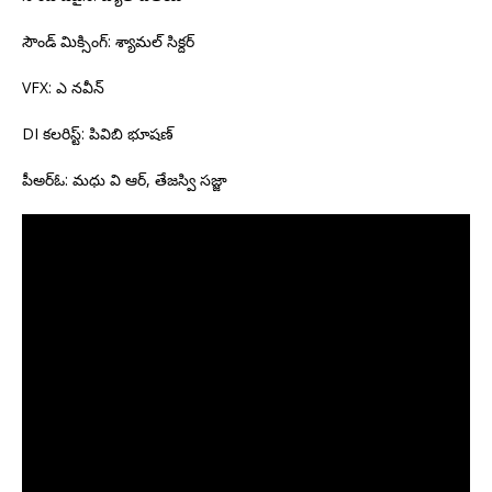
సౌండ్ మిక్సింగ్: శ్యామల్ సిక్దర్
VFX: ఎ నవీన్
DI కలరిస్ట్: పివిబి భూషణ్
పీఅర్ఓ: మధు వి ఆర్, తేజస్వి సజ్జా