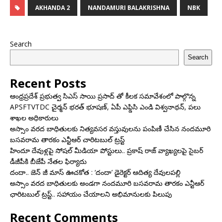
AKHANDA 2
NANDAMURI BALAKRISHNA
NBK
Search
Search
Recent Posts
ఆంధ్రప్రదేశ్ ప్రభుత్వ సిఎస్ సాయి ప్రసాద్ తో కీలక సమావేశంలో పాల్గొన్న
APSFTVTDC చైర్మన్ భరత్ భూషణ్, ఏపీ ఎఫ్డిసి ఎండి విశ్వనాథన్, పలు
శాఖల అధికారులు
అస్సాం వరద బాధితులకు నిత్యవసర వస్తువులను పంపిణీ చేసిన నందమూరి
బసవరామ తారకం ఎన్టీఆర్ చారిటబుల్ ట్రస్ట్
హిందూ దేవుళ్లపై సోషల్ మీడియా పోస్టులు.. ప్రకాష్ రాజ్ వ్యాఖ్యలపై సైబర్
డీజీపీకి బీజేపీ నేతల ఫిర్యాదు
దందా.. జెన్ జీ మాస్ ఊచకోత : ‘దందా’ డైరెక్ట‌ర్ ఆదిత్య దేవులపల్లి
అస్సాం వరద బాధితులకు అండగా నందమూరి బసవరామ తారకం ఎన్టీఆర్
ఛారిటబుల్ ట్రస్ట్.. సహాయం చేయాలని అభిమానులకు పిలుపు
Recent Comments