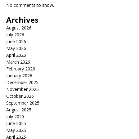
No comments to show.
Archives
August 2026
July 2026
June 2026
May 2026
April 2026
March 2026
February 2026
January 2026
December 2025
November 2025
October 2025
September 2025
August 2025
July 2025
June 2025
May 2025
April 2025