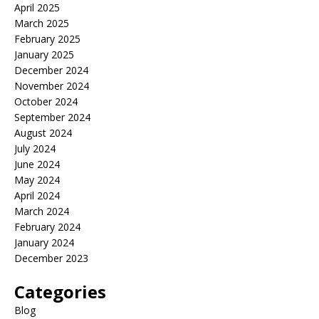
April 2025
March 2025
February 2025
January 2025
December 2024
November 2024
October 2024
September 2024
August 2024
July 2024
June 2024
May 2024
April 2024
March 2024
February 2024
January 2024
December 2023
Categories
Blog