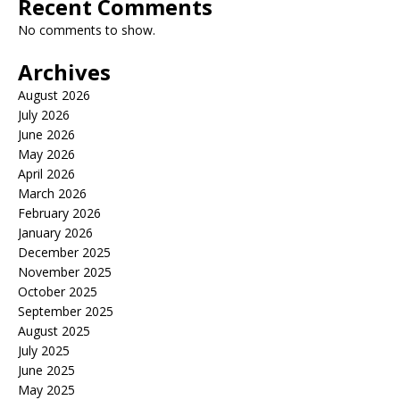
Recent Comments
No comments to show.
Archives
August 2026
July 2026
June 2026
May 2026
April 2026
March 2026
February 2026
January 2026
December 2025
November 2025
October 2025
September 2025
August 2025
July 2025
June 2025
May 2025