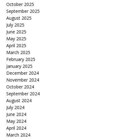
October 2025
September 2025
August 2025
July 2025
June 2025
May 2025
April 2025
March 2025
February 2025
January 2025
December 2024
November 2024
October 2024
September 2024
August 2024
July 2024
June 2024
May 2024
April 2024
March 2024